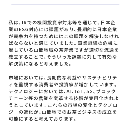
私は、IRでの機関投資家対応等を通じて、日本企
業のESG対応には課題があり、長期的に日本企業
が競争力を持つためにはこの課題を解決しなけれ
ばならないと感じていました。事業継続の危機に
瀕している山間地域の茶産業ですが適切な流通を
確立することで、そういった課題に対して有効な
解決策になると考えました。
市場においては、長期的な利益やサステナビリテ
ィを重視する消費者や投資家が増加しています。
テクノロジーにおいては、AI、IoT、5G、ブロック
チェーン等の農業を変革する技術が実用化されよ
うとしています。これらの市場の変化とテクノロ
ジーの進化が、山間地でのお茶ビジネスの成立を
可能にすると考えております。