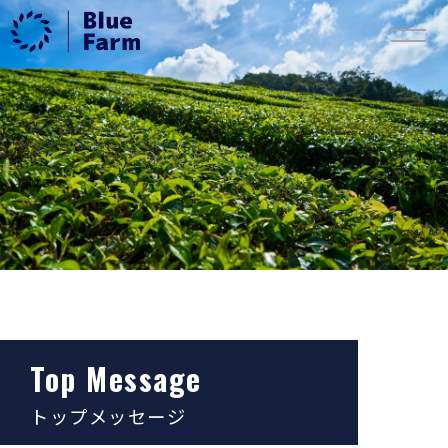
Top Message
トップメッセージ