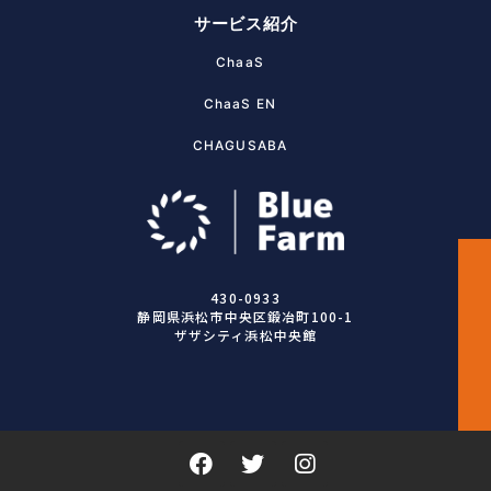
サービス紹介
ChaaS
ChaaS EN
CHAGUSABA
430-0933
静岡県浜松市中央区鍛冶町100-1
ザザシティ浜松中央館