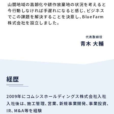
山間地域の高齢化や耕作放棄地の状況を考えると
今行動しなければ手遅れになると感じ、ビジネス
でこの課題を解決することを決意し、BlueFarm
株式会社を設立しました。
代表取締役
青木 大輔
経歴
2009年にコムシスホールディングス株式会社入社
入社後は、施工管理、営業、新規事業開発、事業投資、
IR、M&A等を経験