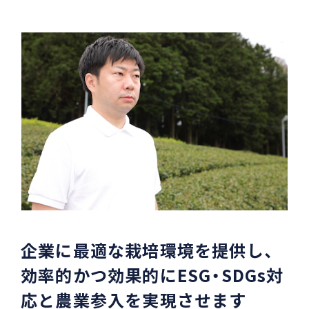
企業に最適な栽培環境を提供し、
効率的かつ効果的にESG・SDGs対
応と農業参入を実現させます