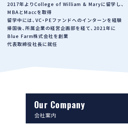
2017年よりCollege of William & Maryに留学し、
MBAとMaccを取得
留学中には、VC・PEファンドへのインターンを経験
帰国後、所属企業の経営企画部を経て、2021年に
Blue Farm株式会社を創業
代表取締役社長に就任
Our Company
会社案内