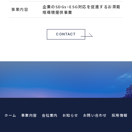
企業のSDGs・ESG対応を促進するお茶栽
事業内容
培環境提供事業
CONTACT
ホーム
事業内容
会社案内
お知らせ
お問い合わせ
採用情報